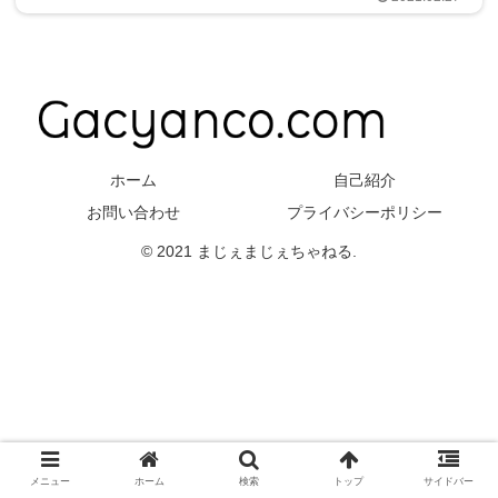
ホーム
自己紹介
お問い合わせ
プライバシーポリシー
© 2021 まじぇまじぇちゃねる.
メニュー
ホーム
検索
トップ
サイドバー